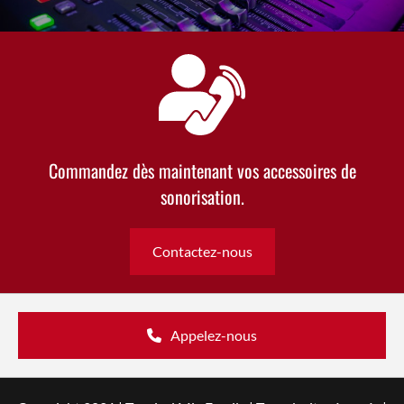
Commandez dès maintenant vos accessoires de
sonorisation.
Contactez-nous
Appelez-nous