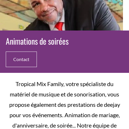
Animations de soirées
Contact
Tropical Mix Family, votre spécialiste du
matériel de musique et de sonorisation, vous
propose également des prestations de deejay
pour vos événements. Animation de mariage,
d'anniversaire, de soirée... Notre équipe de