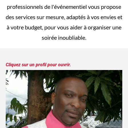
professionnels de l'événementiel vous propose
des services sur mesure, adaptés à vos envies et
à votre budget, pour vous aider à organiser une
soirée inoubliable.
Cliquez sur un profil pour ouvrir.