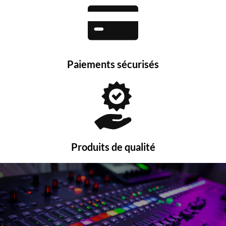
Paiements sécurisés
Produits de qualité