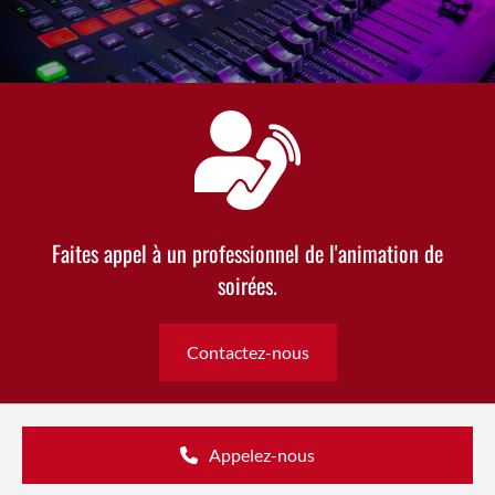
Faites appel à un professionnel de l'animation de
soirées.
Contactez-nous
Appelez-nous