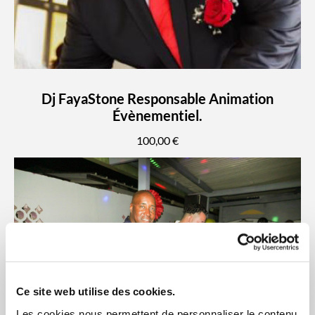
Dj FayaStone Responsable Animation
Évènementiel.
100,00 €
Ce site web utilise des cookies.
Les cookies nous permettent de personnaliser le contenu