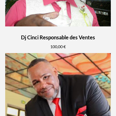
Dj Cinci Responsable des Ventes
100,00 €