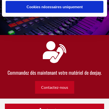
Cookies nécessaires uniquement
Commandez dès maintenant votre matériel de deejay.
Contactez-nous