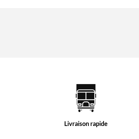
Livraison rapide