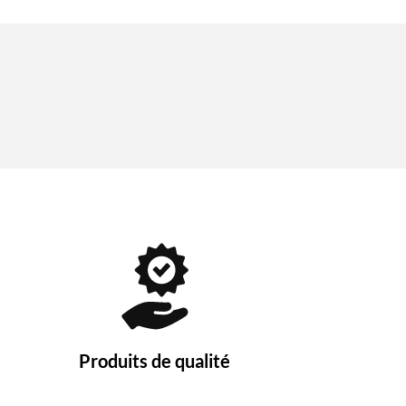
Produits de qualité