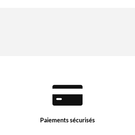
Paiements sécurisés