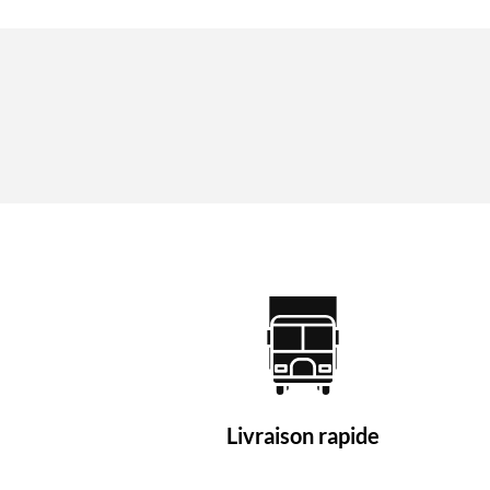
Livraison rapide