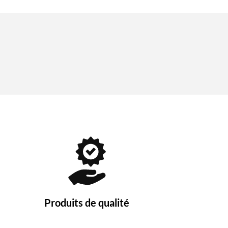
Produits de qualité