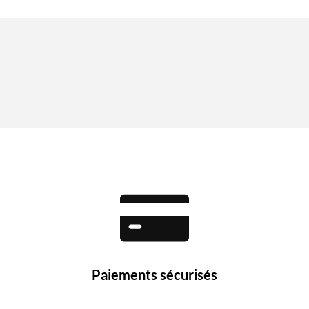
Paiements sécurisés