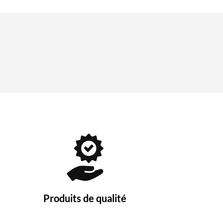
Produits de qualité