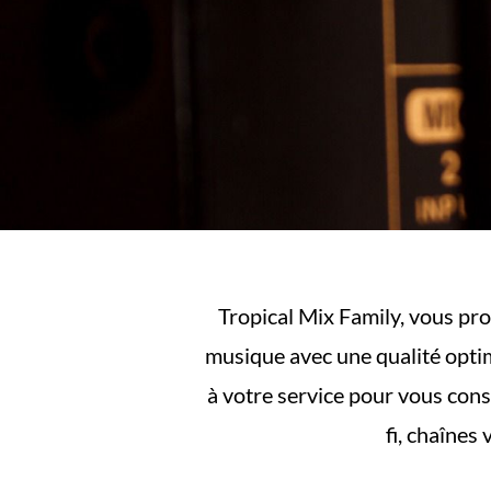
Tropical Mix Family, vous pro
musique avec une qualité opti
à votre service pour vous conse
fi, chaînes