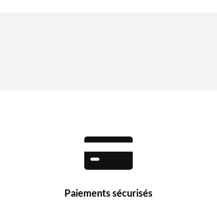
Paiements sécurisés