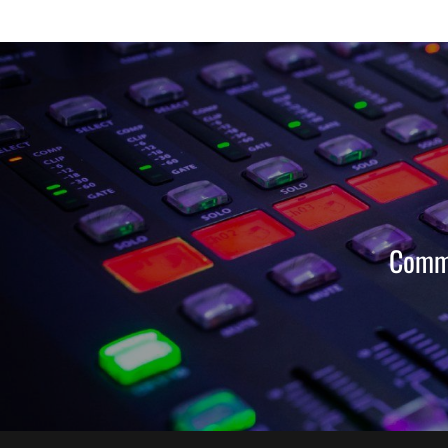
Comma