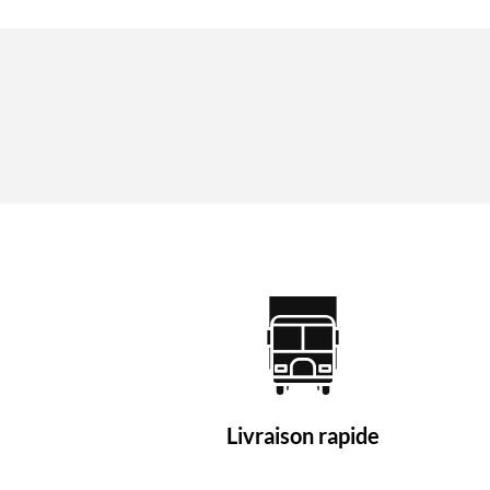
Livraison rapide