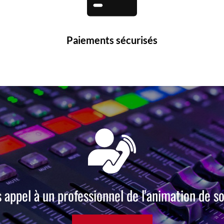
Paiements sécurisés
s appel à un professionnel de l'animation de so