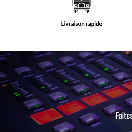
Livraison rapide
Faite