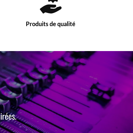
Produits de qualité
irées.