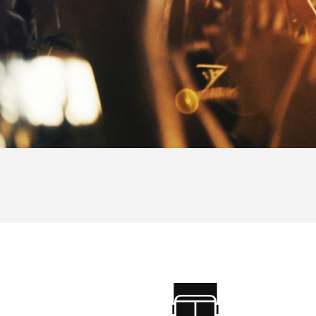
Cliquez sur un pro