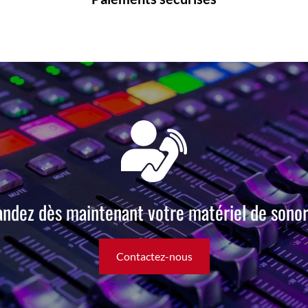
dez dès maintenant votre matériel de sonori
Contactez-nous