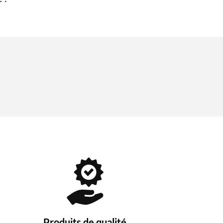
Produits de qualité