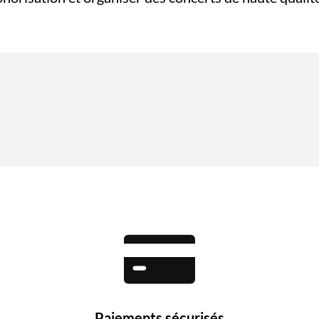
Paiements sécurisés