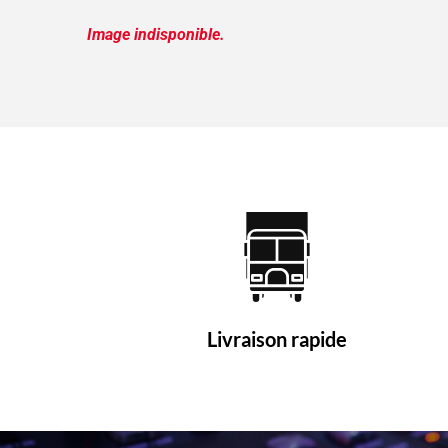
Image indisponible.
Livraison rapide