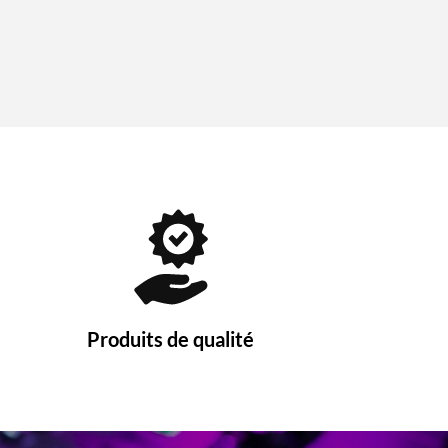
Produits de qualité