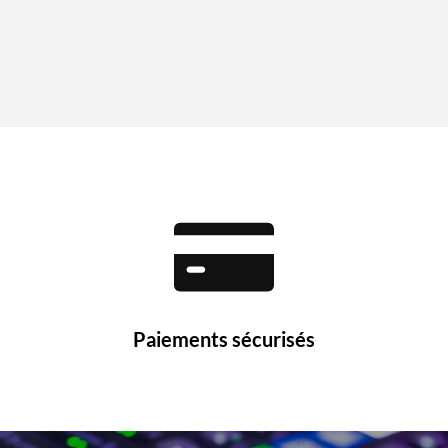
Paiements sécurisés