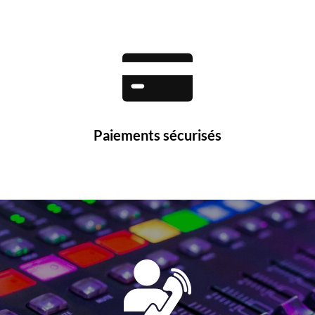
Paiements sécurisés