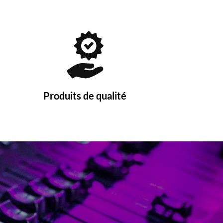
Produits de qualité