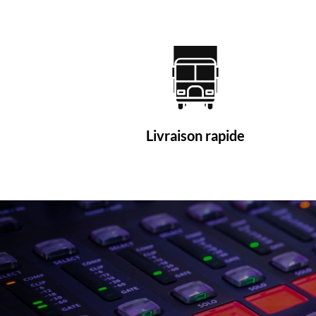
Livraison rapide