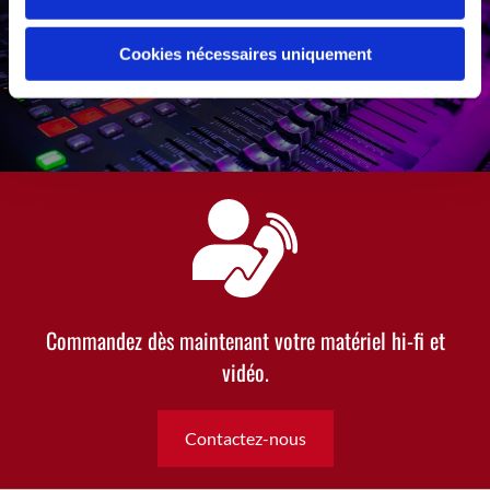
Cookies nécessaires uniquement
Commandez dès maintenant votre matériel hi-fi et
vidéo.
Contactez-nous