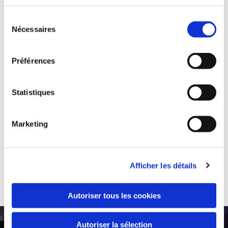
services.
Sélection
Livraison rapide
Nécessaires
du
consentement
Préférences
Statistiques
Paiements sécurisés
Marketing
Afficher les détails
Produits de qualité
Autoriser tous les cookies
Autoriser la sélection