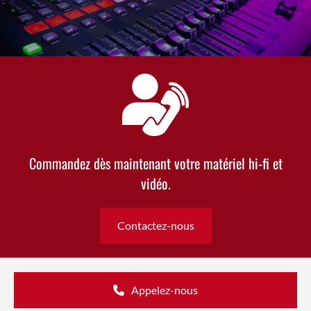
Commandez dès maintenant votre matériel hi-fi et
vidéo.
Contactez-nous
Appelez-nous