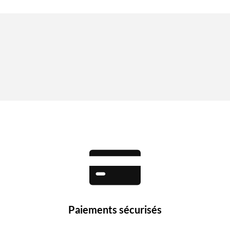
Paiements sécurisés