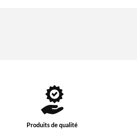
Produits de qualité