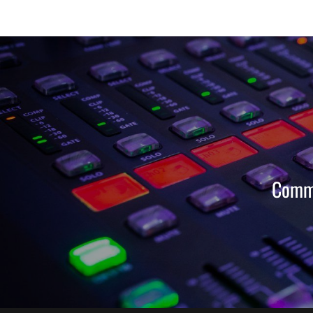
Comma