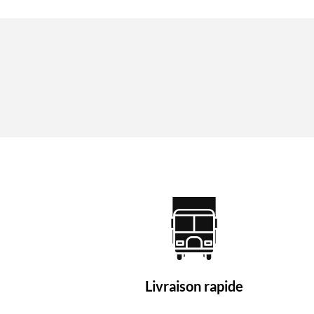
Livraison rapide