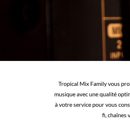
Tropical Mix Family vous pro
musique avec une qualité opti
à votre service pour vous conse
fi, chaînes