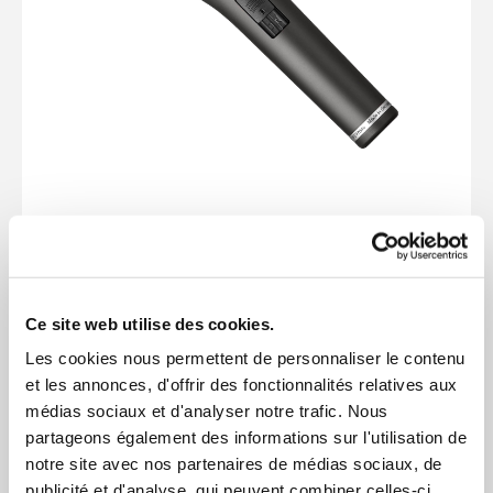
TG V70 (S) - Beyerdynamic Micro Dynamique
274,80 €
Ce site web utilise des cookies.
Les cookies nous permettent de personnaliser le contenu
et les annonces, d'offrir des fonctionnalités relatives aux
médias sociaux et d'analyser notre trafic. Nous
partageons également des informations sur l'utilisation de
notre site avec nos partenaires de médias sociaux, de
publicité et d'analyse, qui peuvent combiner celles-ci