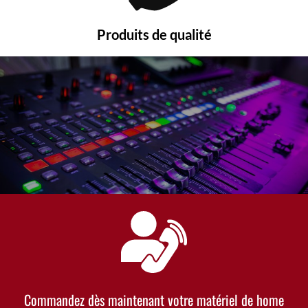
Produits de qualité
Commandez dès maintenant votre matériel de home