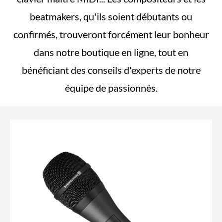
beatmakers, qu'ils soient débutants ou
confirmés, trouveront forcément leur bonheur
dans notre boutique en ligne, tout en
bénéficiant des conseils d'experts de notre
équipe de passionnés.