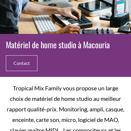
Matériel de home studio à Macouria
Contact
Tropical Mix Family vous propose un large
choix de matériel de home studio au meilleur
rapport qualité-prix. Monitoring, ampli, casque,
enceinte, carte son, micro, logiciel de MAO,
clavier maître MIDI... Les compositeurs et les