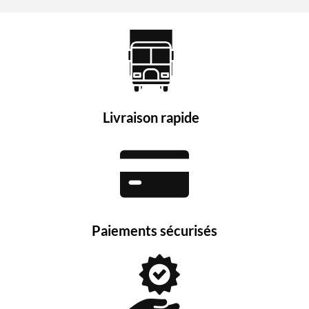
Livraison rapide
Paiements sécurisés