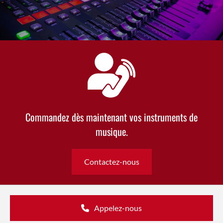
Commandez dès maintenant vos instruments de
musique.
Contactez-nous
Appelez-nous