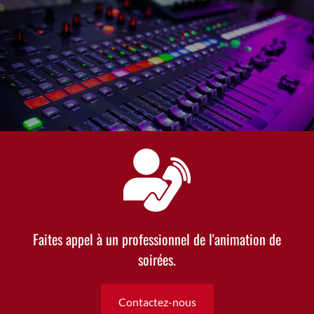
Faites appel à un professionnel de l'animation de
soirées.
Contactez-nous