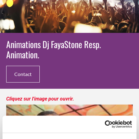
Animations Dj FayaStone Resp.
Animation.
Contact
Cliquez sur l'image pour ouvrir.