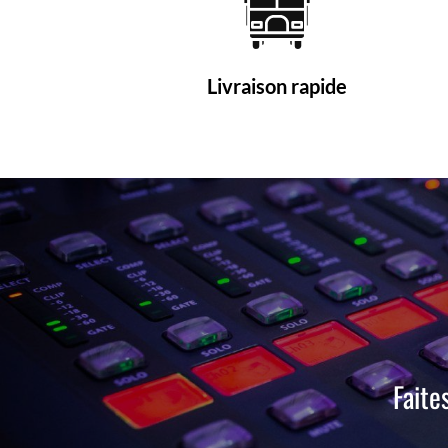
Livraison rapide
Faite