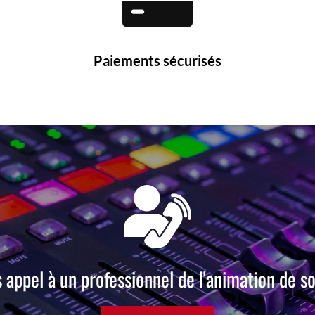
Paiements sécurisés
s appel à un professionnel de l'animation de so