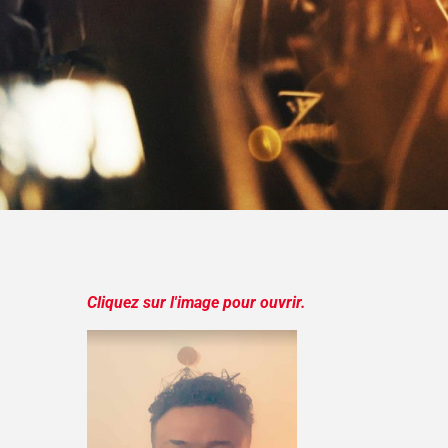
Cliquez sur l'image pour ouvrir.