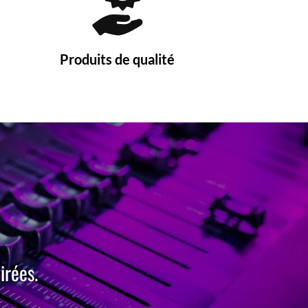
Produits de qualité
irées.