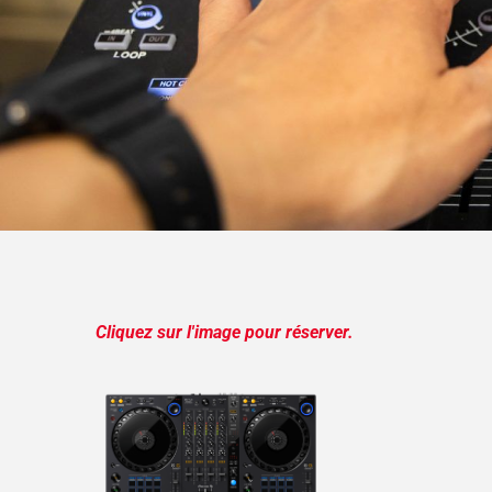
Cliquez sur l'image pour réserver.