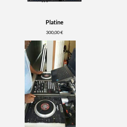
Platine
300,00 €