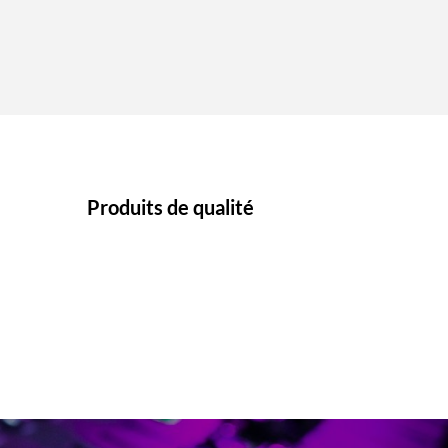
Produits de qualité