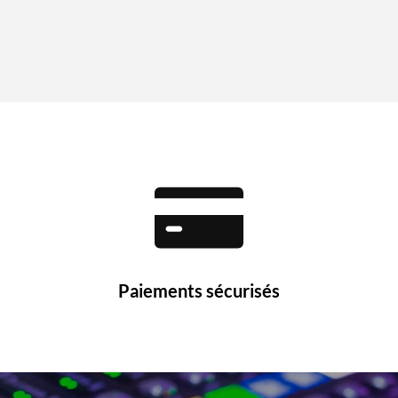
Paiements sécurisés