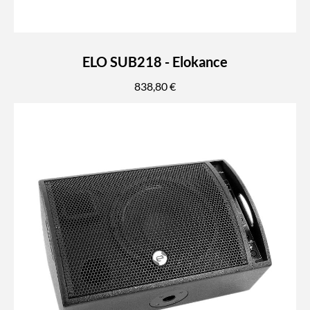
ELO SUB218 - Elokance
838,80 €