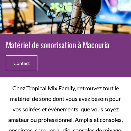
Matériel de sonorisation à Macouria
Contact
Chez Tropical Mix Family, retrouvez tout le
matériel de sono dont vous avez besoin pour
vos soirées et événements, que vous soyez
amateur ou professionnel. Amplis et consoles,
enceintes, casques audio, consoles de mixage,