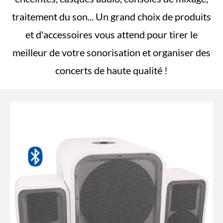
traitement du son... Un grand choix de produits
et d'accessoires vous attend pour tirer le
meilleur de votre sonorisation et organiser des
concerts de haute qualité !