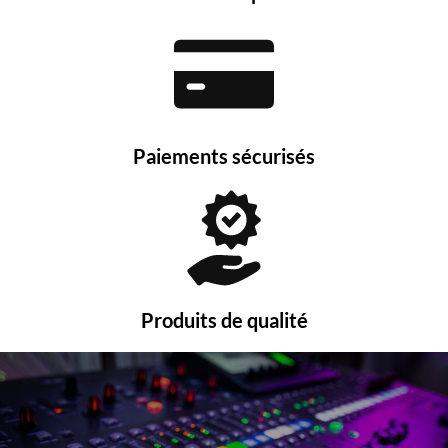
Paiements sécurisés
Produits de qualité