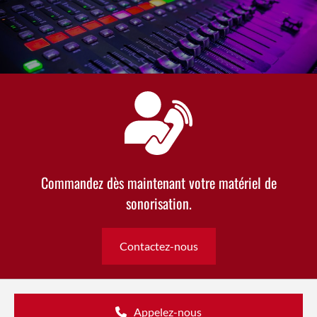
Commandez dès maintenant votre matériel de
sonorisation.
Contactez-nous
Appelez-nous