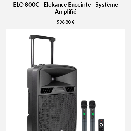
ELO 800C - Elokance Enceinte - Système
Amplifié
598,80 €