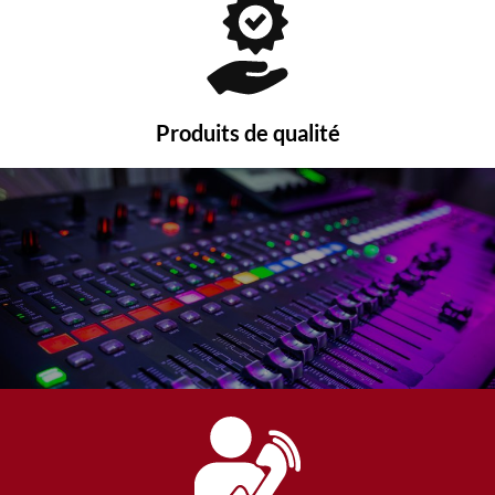
Produits de qualité