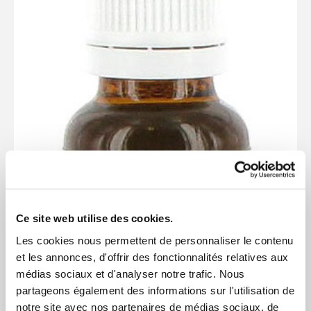
Ce site web utilise des cookies.
Les cookies nous permettent de personnaliser le contenu
et les annonces, d'offrir des fonctionnalités relatives aux
médias sociaux et d'analyser notre trafic. Nous
partageons également des informations sur l'utilisation de
notre site avec nos partenaires de médias sociaux, de