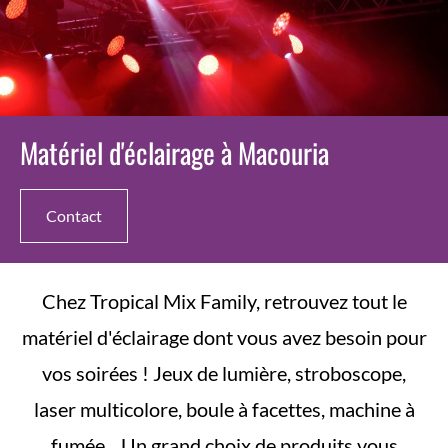
Matériel d'éclairage à Macouria
Contact
Chez Tropical Mix Family, retrouvez tout le
matériel d'éclairage dont vous avez besoin pour
vos soirées ! Jeux de lumière, stroboscope,
laser multicolore, boule à facettes, machine à
fumée... Un grand choix de produits vous