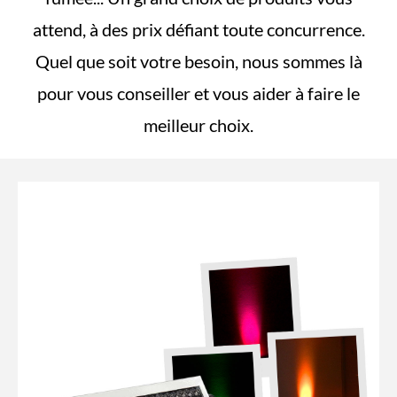
attend, à des prix défiant toute concurrence.
Quel que soit votre besoin, nous sommes là
pour vous conseiller et vous aider à faire le
meilleur choix.