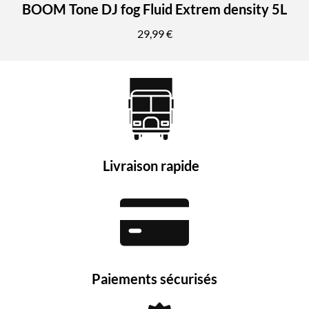
BOOM Tone DJ fog Fluid Extrem density 5L
29,99 €
Livraison rapide
Paiements sécurisés