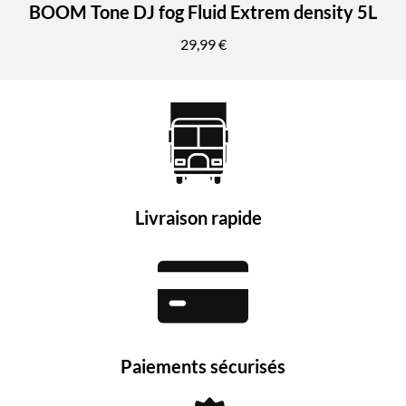
BOOM Tone DJ fog Fluid Extrem density 5L
29,99 €
Livraison rapide
Paiements sécurisés