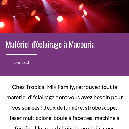
Matériel d'éclairage à Macouria
Contact
Chez Tropical Mix Family, retrouvez tout le
matériel d'éclairage dont vous avez besoin pour
vos soirées ! Jeux de lumière, stroboscope,
laser multicolore, boule à facettes, machine à
fumée... Un grand choix de produits vous