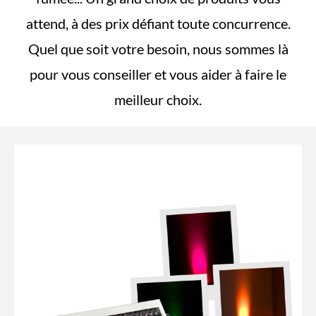
attend, à des prix défiant toute concurrence.
Quel que soit votre besoin, nous sommes là
pour vous conseiller et vous aider à faire le
meilleur choix.