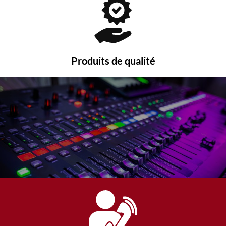
Produits de qualité