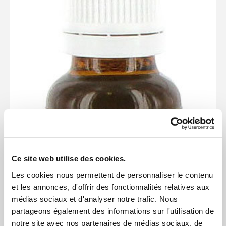
Ce site web utilise des cookies.
Les cookies nous permettent de personnaliser le contenu
et les annonces, d'offrir des fonctionnalités relatives aux
médias sociaux et d'analyser notre trafic. Nous
partageons également des informations sur l'utilisation de
notre site avec nos partenaires de médias sociaux, de