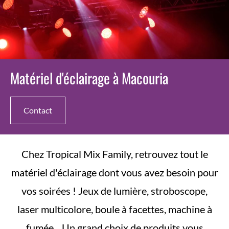
Matériel d'éclairage à Macouria
Contact
Chez Tropical Mix Family, retrouvez tout le
matériel d'éclairage dont vous avez besoin pour
vos soirées ! Jeux de lumière, stroboscope,
laser multicolore, boule à facettes, machine à
fumée... Un grand choix de produits vous