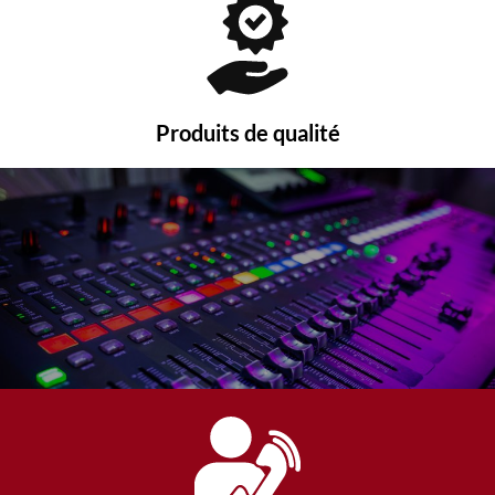
Produits de qualité