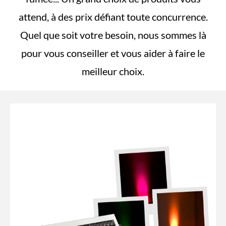
attend, à des prix défiant toute concurrence.
Quel que soit votre besoin, nous sommes là
pour vous conseiller et vous aider à faire le
meilleur choix.