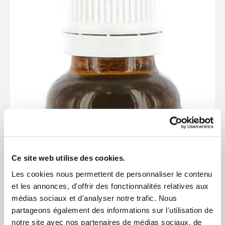
Ce site web utilise des cookies.
Les cookies nous permettent de personnaliser le contenu
et les annonces, d'offrir des fonctionnalités relatives aux
médias sociaux et d'analyser notre trafic. Nous
partageons également des informations sur l'utilisation de
notre site avec nos partenaires de médias sociaux, de